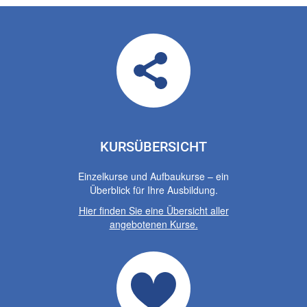
KURSÜBERSICHT
Einzelkurse und Aufbaukurse – ein
Überblick für Ihre Ausbildung.
Hier finden Sie eine Übersicht aller
angebotenen Kurse.