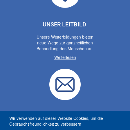
UNSER LEITBILD
Unsere Weiterbildungen bieten
neue Wege zur ganzheitlichen
Behandlung des Menschen an.
Weiterlesen
KONTAKT
Wir verwenden auf dieser Website Cookies, um die
Gebrauchsfreundlichkeit zu verbessern
Dürnbergstraße 42