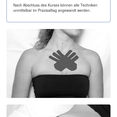
Nach Abschluss des Kurses können alle Techniken
unmittelbar im Praxisalltag angewandt werden.