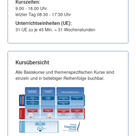
Kurszeiten:
9.00 - 18.00 Uhr
letzter Tag 08.30 - 17:30 Uhr
Unterrichtseinheiten (UE):
31 UE zu je 45 Min. = 31 Wochenstunden
Kursübersicht
Alle Basiskurse und themenspezifischen Kurse sind
einzeln und in beliebiger Reihenfolge buchbar.