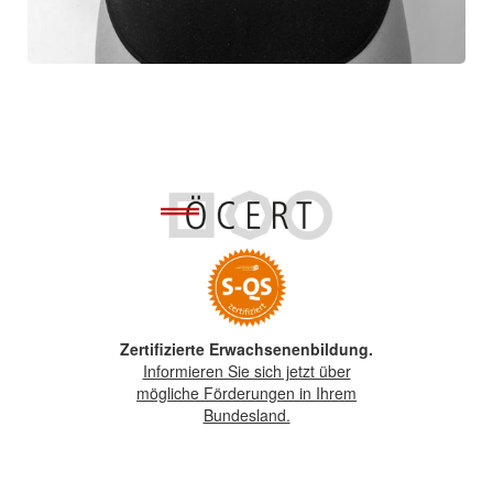
Zertifizierte Erwachsenenbildung.
Informieren Sie sich jetzt über
mögliche Förderungen in Ihrem
Bundesland.