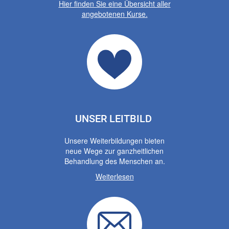
Hier finden Sie eine Übersicht aller
angebotenen Kurse.
UNSER LEITBILD
Unsere Weiterbildungen bieten
neue Wege zur ganzheitlichen
Behandlung des Menschen an.
Weiterlesen