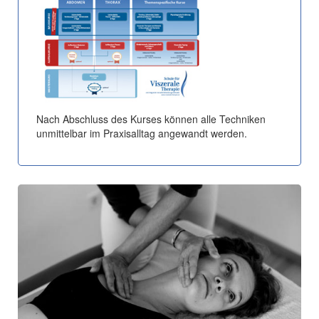
Nach Abschluss des Kurses können alle Techniken
unmittelbar im Praxisalltag angewandt werden.