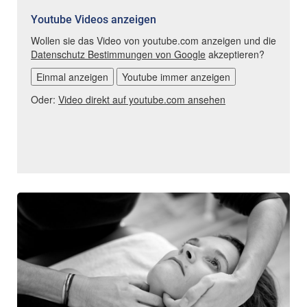
Youtube Videos anzeigen
Wollen sie das Video von youtube.com anzeigen und die
Datenschutz Bestimmungen von Google
akzeptieren?
Einmal anzeigen
Youtube immer anzeigen
Oder:
Video direkt auf youtube.com ansehen