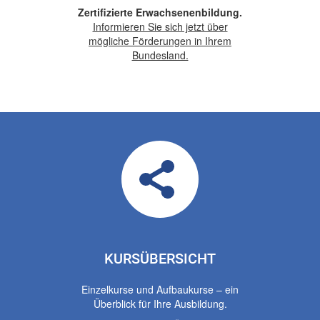
Zertifizierte Erwachsenenbildung.
Informieren Sie sich jetzt über
mögliche Förderungen in Ihrem
Bundesland.
KURSÜBERSICHT
Einzelkurse und Aufbaukurse – ein
Überblick für Ihre Ausbildung.