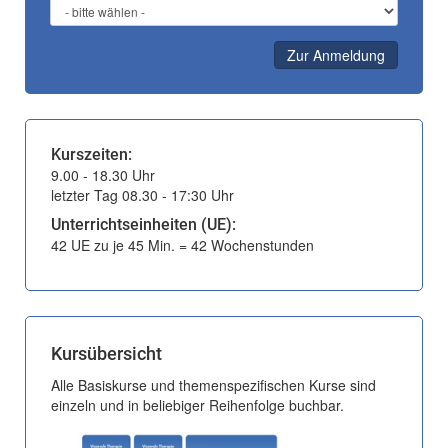
Zur Anmeldung
Kurszeiten:
9.00 - 18.30 Uhr
letzter Tag 08.30 - 17:30 Uhr
Unterrichtseinheiten (UE):
42 UE zu je 45 Min. = 42 Wochenstunden
Kursübersicht
Alle Basiskurse und themenspezifischen Kurse sind
einzeln und in beliebiger Reihenfolge buchbar.