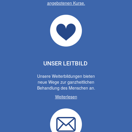
angebotenen Kurse.
UNSER LEITBILD
Unsere Weiterbildungen bieten
neue Wege zur ganzheitlichen
Behandlung des Menschen an.
Weiterlesen