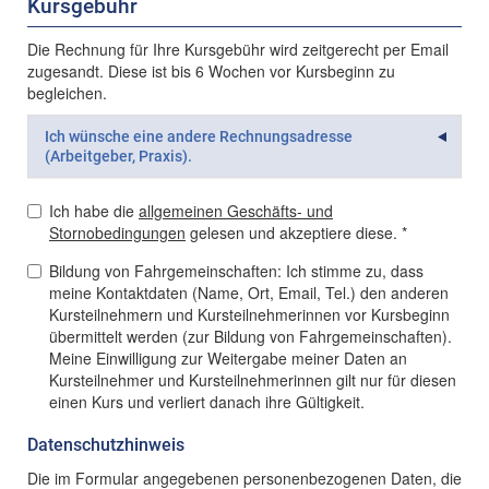
Kursgebühr
Die Rechnung für Ihre Kursgebühr wird zeitgerecht per Email
zugesandt. Diese ist bis 6 Wochen vor Kursbeginn zu
begleichen.
Ich wünsche eine andere Rechnungsadresse
(Arbeitgeber, Praxis).
Ich habe die
allgemeinen Geschäfts- und
Stornobedingungen
gelesen und akzeptiere diese. *
Bildung von Fahrgemeinschaften: Ich stimme zu, dass
meine Kontaktdaten (Name, Ort, Email, Tel.) den anderen
Kursteilnehmern und Kursteilnehmerinnen vor Kursbeginn
übermittelt werden (zur Bildung von Fahrgemeinschaften).
Meine Einwilligung zur Weitergabe meiner Daten an
Kursteilnehmer und Kursteilnehmerinnen gilt nur für diesen
einen Kurs und verliert danach ihre Gültigkeit.
Datenschutzhinweis
Die im Formular angegebenen personenbezogenen Daten, die