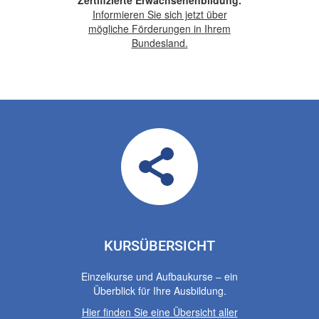
Zertifizierte Erwachsenenbildung.
Informieren Sie sich jetzt über
mögliche Förderungen in Ihrem
Bundesland.
KURSÜBERSICHT
Einzelkurse und Aufbaukurse – ein
Überblick für Ihre Ausbildung.
Hier finden Sie eine Übersicht aller