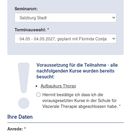
Seminarort:
Terminauswahl: *
Voraussetzung für die Teilnahme - alle
nachfolgenden Kurse wurden bereits
besucht:
Aufbaukurs Thorax
Hiermit bestätige ich dass ich die
vorausgesetzten Kurse in der Schule für
Viszerale Therapie abgeschlossen habe. *
Ihre Daten
Anrede: *