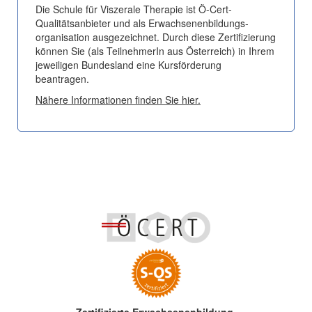
Die Schule für Viszerale Therapie ist Ö-Cert-
Qualitätsanbieter und als Erwachsenen­­bildungs­­
organisation ausgezeichnet. Durch diese Zertifizierung
können Sie (als TeilnehmerIn aus Österreich) in Ihrem
jeweiligen Bundesland eine Kursförderung
beantragen.
Nähere Informationen finden Sie hier.